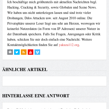
Ich beschäftige mich größtenteils mit aktuellen Nachrichten bzgl.
Hacking, Cracking & Security, sowie Globalen und Scene News.
Wir haben uns nicht unterkriegen lassen und sind trotz vieler
Drohungen, Ddos Attacken usw. seit August 2010 online. Die
Privatsphäre unserer Leser liegt uns sehr am Herzen, weswegen wir
keinerlei Nutzerdaten (in Form von IP Adressen) unserer Nutzer in
der Datenbank speichern. Falls Sie Fragen, Anregungen oder Kritik
haben, schicken Sie mir doch einfach eine Nachricht. Weitere
Kontaktmöglichkeiten finden Sie auf
yakuza112.org
.
ÄHNLICHE ARTIKEL
HINTERLASSE EINE ANTWORT