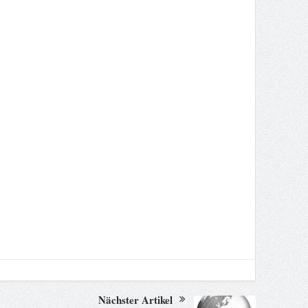
Nächster Artikel