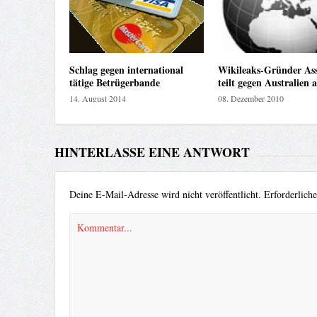
Schlag gegen international
Wikileaks-Gründer As
tätige Betrügerbande
teilt gegen Australien 
14. August 2014
08. Dezember 2010
HINTERLASSE EINE ANTWORT
Deine E-Mail-Adresse wird nicht veröffentlicht.
Erforderlich