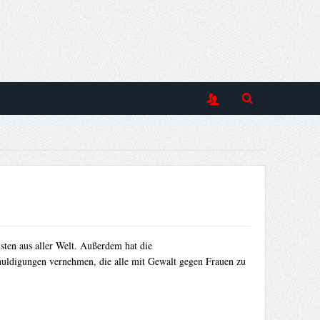
sten aus aller Welt. Außerdem hat die
chuldigungen vernehmen, die alle mit Gewalt gegen Frauen zu