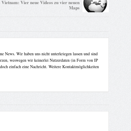
 Vietnam: Vier neue Videos zu vier neuen
Maps
ene News. Wir haben uns nicht unterkriegen lassen und sind
Herzen, weswegen wir keinerlei Nutzerdaten (in Form von IP
 doch einfach eine Nachricht. Weitere Kontaktmöglichkeiten