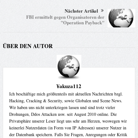
Nächster Artikel
FBI ermittelt gegen Organisatoren der
"Operation Payback"
ÜBER DEN AUTOR
¥akuza112
Ich beschäftige mich größtenteils mit aktuellen Nachrichten bzgl.
Hacking, Cracking & Security, sowie Globalen und Scene News.
Wir haben uns nicht unterkriegen lassen und sind trotz vieler
Drohungen, Ddos Attacken usw. seit August 2010 online. Die
Privatsphäre unserer Leser liegt uns sehr am Herzen, weswegen wir
keinerlei Nutzerdaten (in Form von IP Adressen) unserer Nutzer in
der Datenbank speichern. Falls Sie Fragen, Anregungen oder Kritik