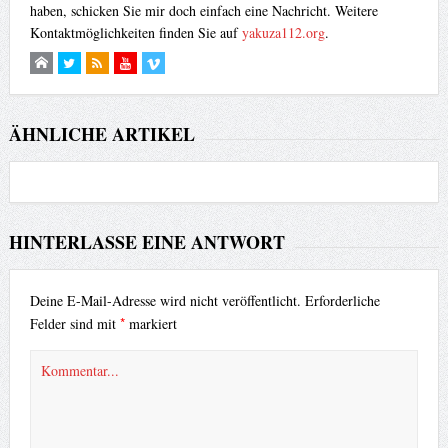
haben, schicken Sie mir doch einfach eine Nachricht. Weitere
Kontaktmöglichkeiten finden Sie auf
yakuza112.org
.
ÄHNLICHE ARTIKEL
HINTERLASSE EINE ANTWORT
Deine E-Mail-Adresse wird nicht veröffentlicht.
Erforderliche
*
Felder sind mit
markiert